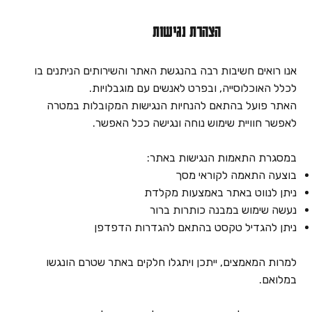
הצהרת נגישות
אנו רואים חשיבות רבה בהנגשת האתר והשירותים הניתנים בו
לכלל האוכלוסייה, ובפרט לאנשים עם מוגבלויות.
האתר פועל בהתאם להנחיות הנגישות המקובלות במטרה
לאפשר חוויית שימוש נוחה ונגישה ככל האפשר.
במסגרת התאמות הנגישות באתר:
בוצעה התאמה לקוראי מסך
ניתן לנווט באתר באמצעות מקלדת
נעשה שימוש במבנה כותרות ברור
ניתן להגדיל טקסט בהתאם להגדרות הדפדפן
למרות המאמצים, ייתכן ויתגלו חלקים באתר שטרם הונגשו
במלואם.