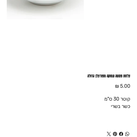
צלחת פסטה עמוקה מפורצלן גדולה
מחיר
קוטר 30 ס"מ
כשר בשרי